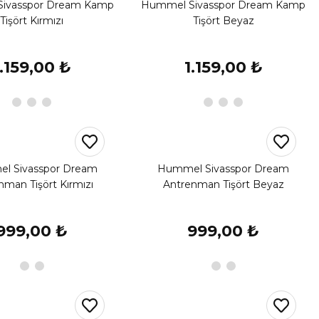
ivasspor Dream Kamp
Hummel Sivasspor Dream Kamp
Tişört Kırmızı
Tişört Beyaz
1.159,00 ₺
1.159,00 ₺
l Sivasspor Dream
Hummel Sivasspor Dream
nman Tişört Kırmızı
Antrenman Tişört Beyaz
999,00 ₺
999,00 ₺