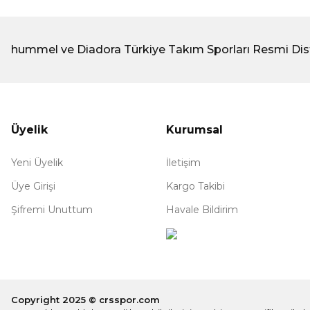
hummel ve Diadora Türkiye Takım Sporları Resmi Dis
Üyelik
Kurumsal
Yeni Üyelik
İletişim
Üye Girişi
Kargo Takibi
Şifremi Unuttum
Havale Bildirim
Copyright 2025 © crsspor.com