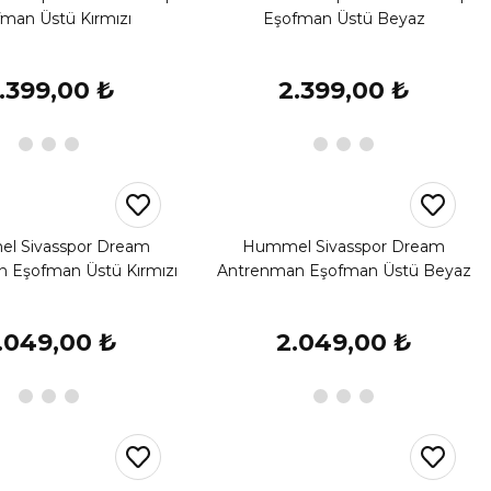
man Üstü Kırmızı
Eşofman Üstü Beyaz
.399,00 ₺
2.399,00 ₺
l Sivasspor Dream
Hummel Sivasspor Dream
 Eşofman Üstü Kırmızı
Antrenman Eşofman Üstü Beyaz
.049,00 ₺
2.049,00 ₺