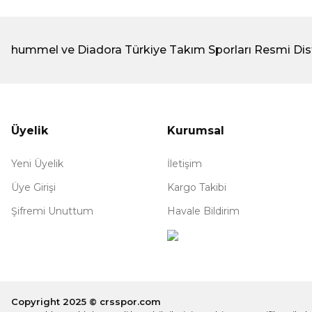
hummel ve Diadora Türkiye Takım Sporları Resmi Dis
Üyelik
Kurumsal
Yeni Üyelik
İletişim
Üye Girişi
Kargo Takibi
Şifremi Unuttum
Havale Bildirim
Copyright 2025 © crsspor.com