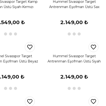
ivasspor Target Kamp
Hummel Sivasspor Target
n Üstü Siyah-Kırmızı
Antrenman Eşofman Üstü Sax
.549,00 ₺
2.149,00 ₺
l Sivasspor Target
Hummel Sivasspor Target
n Eşofman Üstü Beyaz
Antrenman Eşofman Üstü Siyah
.149,00 ₺
2.149,00 ₺