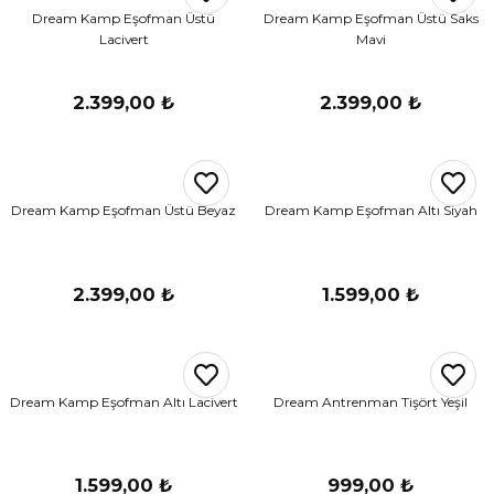
Dream Kamp Eşofman Üstü
Dream Kamp Eşofman Üstü Saks
Lacivert
Mavi
2.399,00 ₺
2.399,00 ₺
Dream Kamp Eşofman Üstü Beyaz
Dream Kamp Eşofman Altı Siyah
2.399,00 ₺
1.599,00 ₺
Dream Kamp Eşofman Altı Lacivert
Dream Antrenman Tişört Yeşil
1.599,00 ₺
999,00 ₺