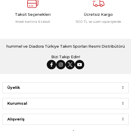
Taksit Seçenekleri
Ücretsiz Kargo
Kredi kartına 6 taksit
500 TL ve üzeri siparişlerde
hummel ve Diadora Türkiye Takım Sporları Resmi Distribütörü
Bizi Takip Edin!
Üyelik
Kurumsal
Alışveriş