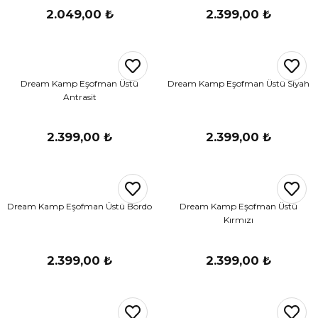
2.049,00 ₺
2.399,00 ₺
Dream Kamp Eşofman Üstü
Dream Kamp Eşofman Üstü Siyah
Antrasit
2.399,00 ₺
2.399,00 ₺
Dream Kamp Eşofman Üstü Bordo
Dream Kamp Eşofman Üstü
Kırmızı
2.399,00 ₺
2.399,00 ₺