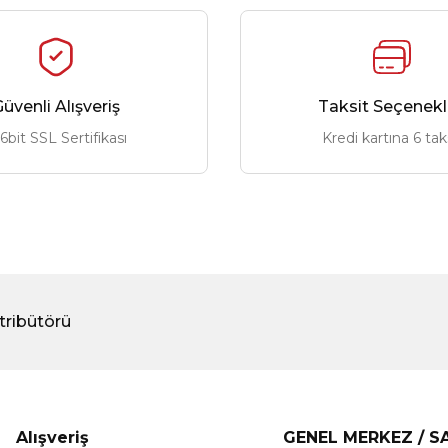
üvenli Alışveriş
Taksit Seçenekl
6bit SSL Sertifikası
Kredi kartına 6 tak
tribütörü
Alışveriş
GENEL MERKEZ / 