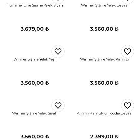
Hummel Line Şişme Yelek Siyah
Winner Şişme Yelek Beyaz
3.679,00 ₺
3.560,00 ₺
Winner Şişme Yelek Yeşil
Winner Şişme Yelek Kırmızı
3.560,00 ₺
3.560,00 ₺
Winner Şişme Yelek Siyah
Armin Pamuklu Hoodie Beyaz
3.560,00 ₺
2.399,00 ₺