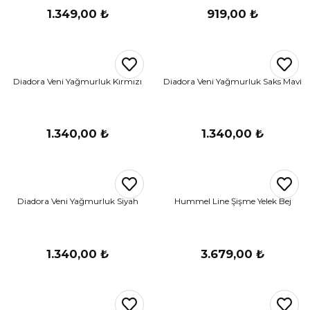
1.349,00 ₺
919,00 ₺
Diadora Veni Yağmurluk Kırmızı
Diadora Veni Yağmurluk Saks Mavi
1.340,00 ₺
1.340,00 ₺
Diadora Veni Yağmurluk Siyah
Hummel Line Şişme Yelek Bej
1.340,00 ₺
3.679,00 ₺