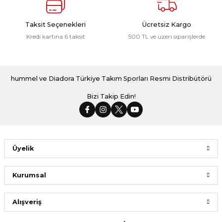
Taksit Seçenekleri
Ücretsiz Kargo
Kredi kartına 6 taksit
500 TL ve üzeri siparişlerde
hummel ve Diadora Türkiye Takım Sporları Resmi Distribütörü
Bizi Takip Edin!
Üyelik
Kurumsal
Alışveriş