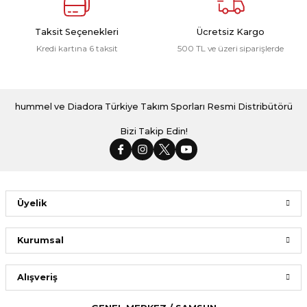
Taksit Seçenekleri
Ücretsiz Kargo
Kredi kartına 6 taksit
500 TL ve üzeri siparişlerde
hummel ve Diadora Türkiye Takım Sporları Resmi Distribütörü
Bizi Takip Edin!
Üyelik
Kurumsal
Alışveriş