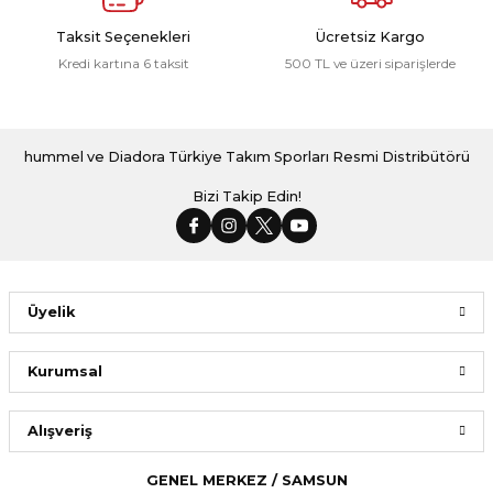
Taksit Seçenekleri
Ücretsiz Kargo
Kredi kartına 6 taksit
500 TL ve üzeri siparişlerde
hummel ve Diadora Türkiye Takım Sporları Resmi Distribütörü
Bizi Takip Edin!
Üyelik
Kurumsal
Alışveriş
GENEL MERKEZ / SAMSUN