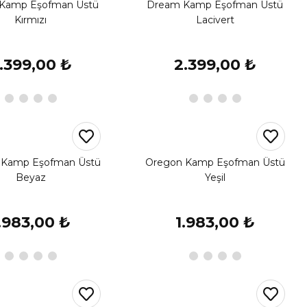
Kamp Eşofman Üstü
Dream Kamp Eşofman Üstü
Kırmızı
Lacivert
.399,00 ₺
2.399,00 ₺
 Kamp Eşofman Üstü
Oregon Kamp Eşofman Üstü
Beyaz
Yeşil
.983,00 ₺
1.983,00 ₺