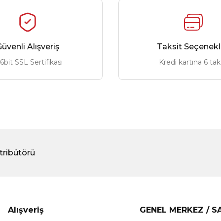
üvenli Alışveriş
Taksit Seçenekl
6bit SSL Sertifikası
Kredi kartına 6 tak
tribütörü
Alışveriş
GENEL MERKEZ / 