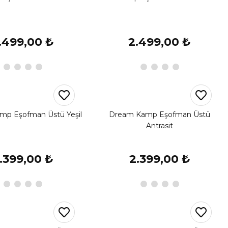
.499,00 ₺
2.499,00 ₺
mp Eşofman Üstü Yeşil
Dream Kamp Eşofman Üstü
Antrasit
.399,00 ₺
2.399,00 ₺