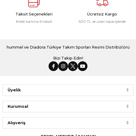
Taksit Seçenekleri
Ücretsiz Kargo
Kredi kartına 6 taksit
500 TL ve üzeri siparişlerde
hummel ve Diadora Türkiye Takım Sporları Resmi Distribütörü
Bizi Takip Edin!
Üyelik
Kurumsal
Alışveriş