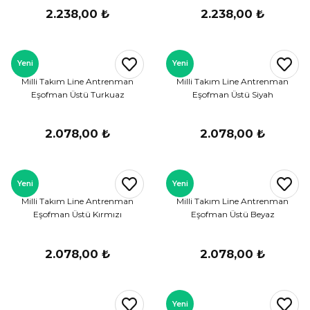
2.238,00 ₺
2.238,00 ₺
Yeni
Yeni
Milli Takım Line Antrenman
Milli Takım Line Antrenman
Eşofman Üstü Turkuaz
Eşofman Üstü Siyah
2.078,00 ₺
2.078,00 ₺
Yeni
Yeni
Milli Takım Line Antrenman
Milli Takım Line Antrenman
Eşofman Üstü Kırmızı
Eşofman Üstü Beyaz
2.078,00 ₺
2.078,00 ₺
Yeni