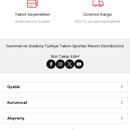
Taksit Seçenekleri
Ücretsiz Kargo
Kredi kartına 6 taksit
500 TL ve üzeri siparişlerde
hummel ve Diadora Türkiye Takım Sporları Resmi Distribütörü
Bizi Takip Edin!
Üyelik
Kurumsal
Alışveriş